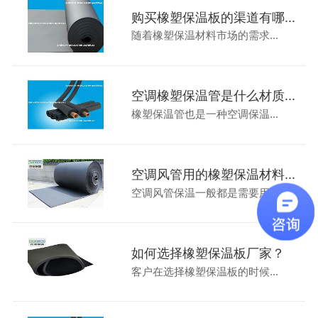
购买橡塑保温板的渠道有哪...
随着橡塑保温材料市场的需求...
空调橡塑保温管是什么材质...
橡塑保温管也是一种空调保温...
空调风管用的橡塑保温材料...
空调风管保温一般都是需要用...
如何选择橡塑保温板厂家？
客户在选择橡塑保温板的时候...