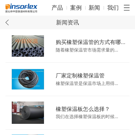
产品
案例
新闻
我们
新闻资讯
购买橡塑保温管的方式有哪...
随着橡塑保温管市场需求量的...
厂家定制橡塑保温管
橡塑保温管是保温市场上用得...
橡塑保温板怎么选择？
我们在选择橡塑保温板的时候...