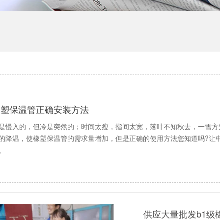
橡塑保温管正确安装方法
是慢入的，但冷是突然的；时间太瘦，指间太宽，落叶不知秋去，一雪方
的降温，使橡塑保温管的需求量增加，但是正确的使用方法您知道吗?让
。
供应大量批发b1级