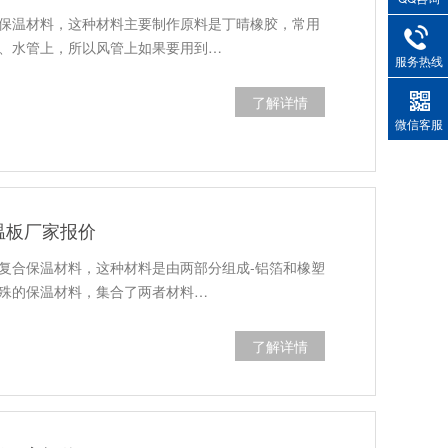
保温材料，这种材料主要制作原料是丁晴橡胶，常用
、水管上，所以风管上如果要用到…
服务热线
了解详情
微信客服
温板厂家报价
复合保温材料，这种材料是由两部分组成-铝箔和橡塑
殊的保温材料，集合了两者材料…
了解详情