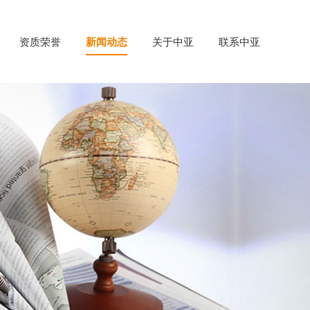
资质荣誉
新闻动态
关于中亚
联系中亚