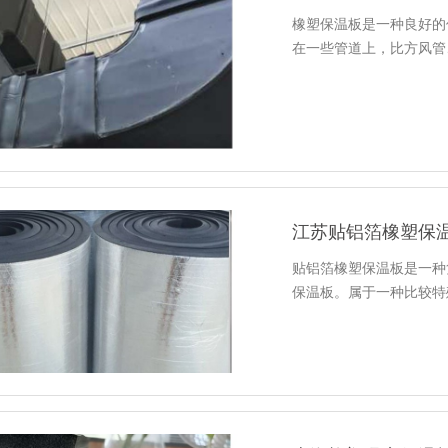
橡塑保温板是一种良好的
在一些管道上，比方风管
江苏贴铝箔橡塑保
贴铝箔橡塑保温板是一种
保温板。属于一种比较特