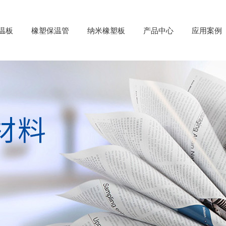
温板
橡塑保温管
纳米橡塑板
产品中心
应用案例