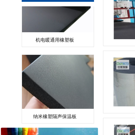
机电暖通用橡塑板
纳米橡塑隔声保温板