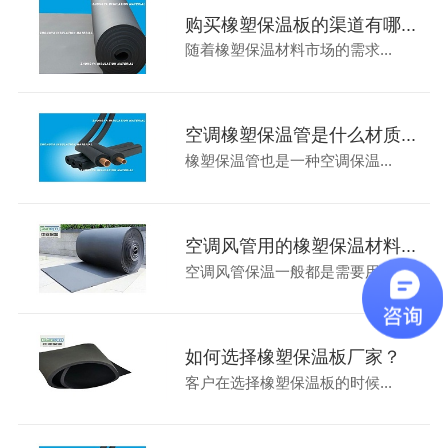
购买橡塑保温板的渠道有哪...
随着橡塑保温材料市场的需求...
空调橡塑保温管是什么材质...
橡塑保温管也是一种空调保温...
空调风管用的橡塑保温材料...
空调风管保温一般都是需要用...
如何选择橡塑保温板厂家？
客户在选择橡塑保温板的时候...