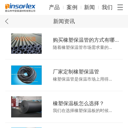
产品
案例
新闻
我们
新闻资讯
购买橡塑保温管的方式有哪...
随着橡塑保温管市场需求量的...
厂家定制橡塑保温管
橡塑保温管是保温市场上用得...
橡塑保温板怎么选择？
我们在选择橡塑保温板的时候...