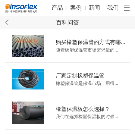
产品
案例
新闻
我们
百科问答
购买橡塑保温管的方式有哪...
随着橡塑保温管市场需求量的...
厂家定制橡塑保温管
橡塑保温管是保温市场上用得...
橡塑保温板怎么选择？
我们在选择橡塑保温板的时候...