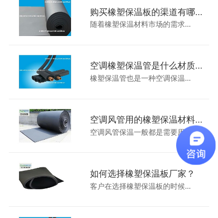
购买橡塑保温板的渠道有哪...
随着橡塑保温材料市场的需求...
空调橡塑保温管是什么材质...
橡塑保温管也是一种空调保温...
空调风管用的橡塑保温材料...
空调风管保温一般都是需要用...
如何选择橡塑保温板厂家？
客户在选择橡塑保温板的时候...