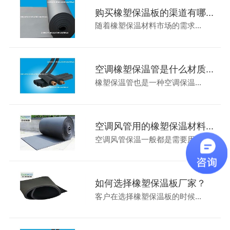
购买橡塑保温板的渠道有哪...
随着橡塑保温材料市场的需求...
空调橡塑保温管是什么材质...
橡塑保温管也是一种空调保温...
空调风管用的橡塑保温材料...
空调风管保温一般都是需要用...
如何选择橡塑保温板厂家？
客户在选择橡塑保温板的时候...