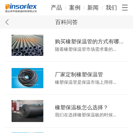
产品
案例
新闻
我们
百科问答
购买橡塑保温管的方式有哪...
随着橡塑保温管市场需求量的...
厂家定制橡塑保温管
橡塑保温管是保温市场上用得...
橡塑保温板怎么选择？
我们在选择橡塑保温板的时候...