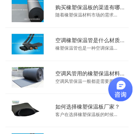
购买橡塑保温板的渠道有哪...
随着橡塑保温材料市场的需求...
空调橡塑保温管是什么材质...
橡塑保温管也是一种空调保温...
空调风管用的橡塑保温材料...
空调风管保温一般都是需要用...
如何选择橡塑保温板厂家？
客户在选择橡塑保温板的时候...