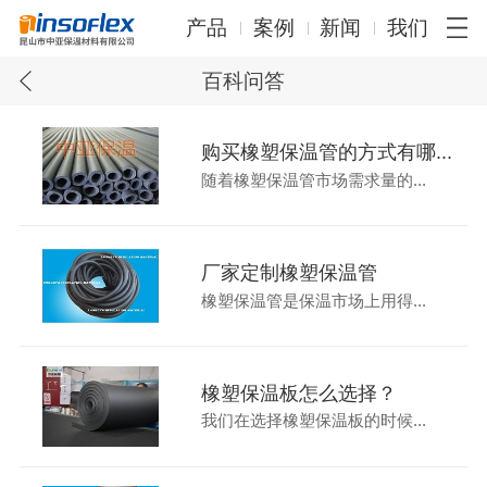
产品
案例
新闻
我们
百科问答
购买橡塑保温管的方式有哪...
随着橡塑保温管市场需求量的...
厂家定制橡塑保温管
橡塑保温管是保温市场上用得...
橡塑保温板怎么选择？
我们在选择橡塑保温板的时候...