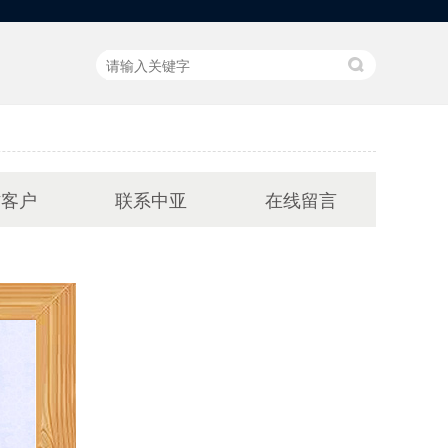
作客户
联系中亚
在线留言