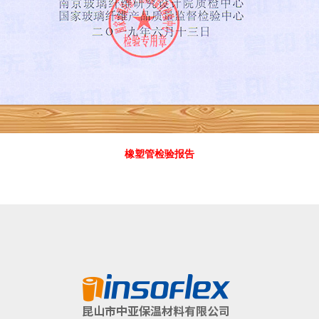
橡塑管检验报告