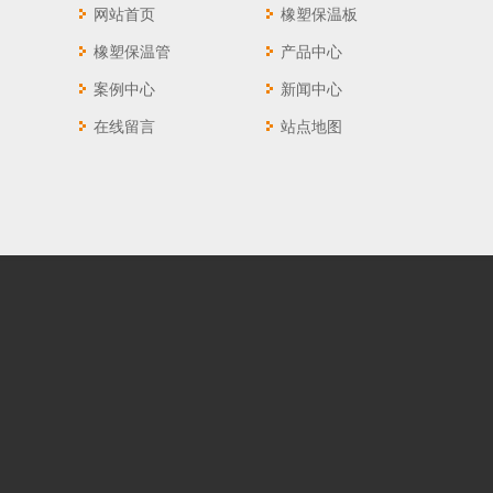
网站首页
橡塑保温板
橡塑保温管
产品中心
案例中心
新闻中心
在线留言
站点地图