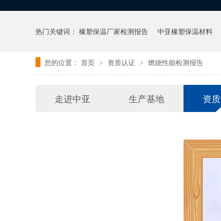
热门关键词：
橡塑保温厂家检测报告
中亚橡塑保温材料
您的位置：
首页
资质认证
燃烧性能检测报告
>
>
走进中亚
生产基地
资质