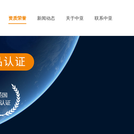
资质荣誉
新闻动态
关于中亚
联系中亚