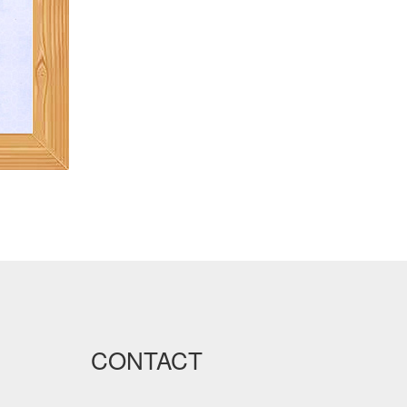
CONTACT