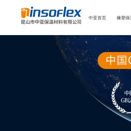
中亚首页
橡塑保