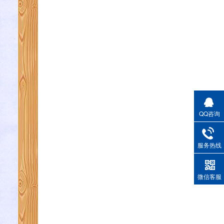
QQ咨询
服务热线
微信客服