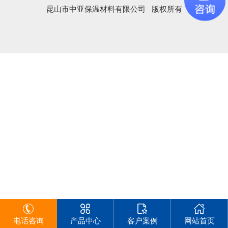
昆山市中亚保温材料有限公司 版权所有
电话咨询
产品中心
客户案例
网站首页