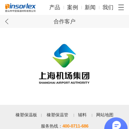
产品
案例
新闻
我们
合作客户
橡塑保温板
橡塑保温管
辅料
网站地图
服务热线：
400-0711-686