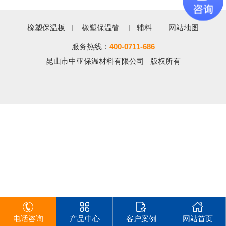
橡塑保温板
橡塑保温管
辅料
网站地图
服务热线：
400-0711-686
昆山市中亚保温材料有限公司 版权所有
电话咨询
产品中心
客户案例
网站首页