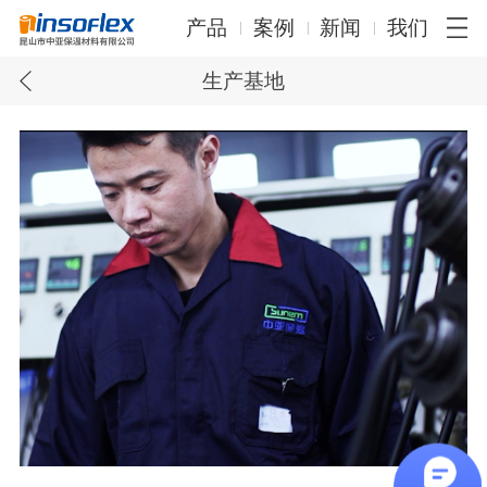
产品
案例
新闻
我们
生产基地