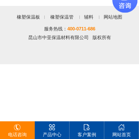
橡塑保温板
橡塑保温管
辅料
网站地图
服务热线：
400-0711-686
昆山市中亚保温材料有限公司 版权所有
电话咨询
产品中心
客户案例
网站首页