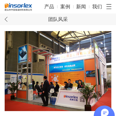
产品
案例
新闻
我们
团队风采