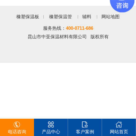
橡塑保温板
橡塑保温管
辅料
网站地图
服务热线：
400-0711-686
昆山市中亚保温材料有限公司 版权所有
电话咨询
产品中心
客户案例
网站首页