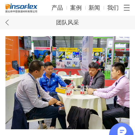
产品
案例
新闻
我们
团队风采