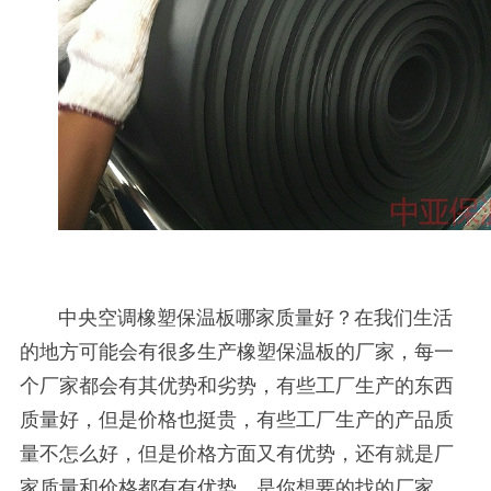
中央空调橡塑保温板哪家质量好？在我们生活
的地方可能会有很多生产橡塑保温板的厂家，每一
个厂家都会有其优势和劣势，有些工厂生产的东西
质量好，但是价格也挺贵，有些工厂生产的产品质
量不怎么好，但是价格方面又有优势，还有就是厂
家质量和价格都有有优势，是你想要的找的厂家，