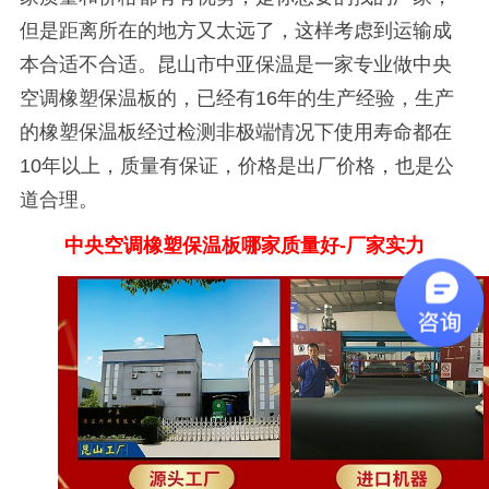
但是距离所在的地方又太远了，这样考虑到运输成
本合适不合适。昆山市中亚保温是一家专业做中央
空调橡塑保温板的，已经有16年的生产经验，生产
的橡塑保温板经过检测非极端情况下使用寿命都在
10年以上，质量有保证，价格是出厂价格，也是公
道合理。
中央空调橡塑保温板哪家质量好-厂家实力