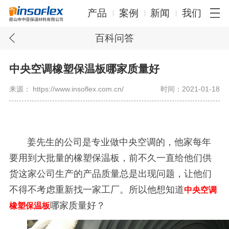
产品
案例
新闻
我们
百科问答
中央空调橡塑保温板哪家质量好
来源： https://www.insoflex.com.cn/
时间：2021-01-18
姜先生的公司是专业做中央空调的，他家每年
要用到大批量的橡塑保温板，前不久一直给他们供
货这家公司生产的产品质量总是出现问题，让他们
不得不考虑重新找一家工厂。所以他想知道
中央空调
哪家质量好？
橡塑保温板