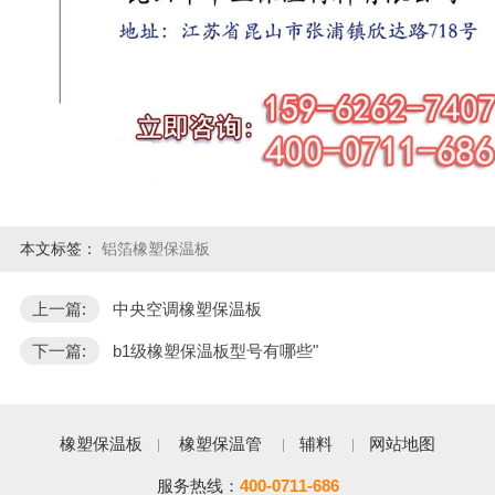
本文标签：
铝箔橡塑保温板
上一篇:
中央空调橡塑保温板
下一篇:
b1级橡塑保温板型号有哪些"
橡塑保温板
橡塑保温管
辅料
网站地图
服务热线：
400-0711-686