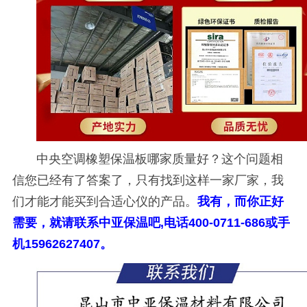
中央空调橡塑保温板哪家质量好？这个问题相
信您已经有了答案了，只有找到这样一家厂家，我
们才能才能买到合适心仪的产品。
我有，而你正好
需要，就请联系中亚保温吧,电话400-0711-686或手
机15962627407。