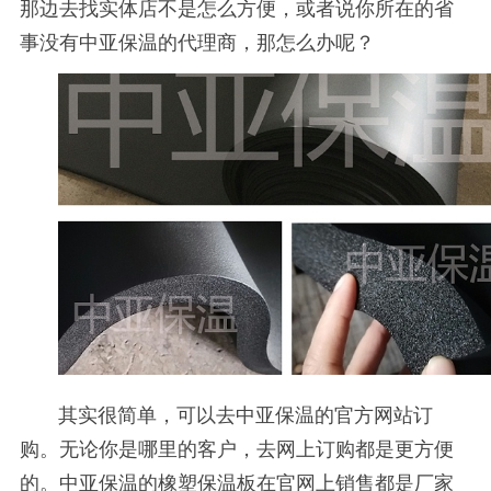
那边去找实体店不是怎么方便，或者说你所在的省
事没有中亚保温的代理商，那怎么办呢？
其实很简单，可以去中亚保温的官方网站订
购。无论你是哪里的客户，去网上订购都是更方便
的。中亚保温的橡塑保温板在官网上销售都是厂家