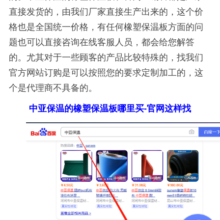
直接发货的，由我们厂家直接生产出来的，这个价
格也是全国统一价格，有任何橡塑保温板方面的问
题也可以直接咨询在线客服人员，都会给您解答
的。尤其对于一些顾客的产品比较特殊的，找我们
官方网站订购是可以按照您的要求定制加工的，这
个是代理商不具备的。
中亚保温的橡塑保温板哪里买-官网这样找