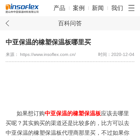
产品
案例
新闻
我们
百科问答
中亚保温的橡塑保温板哪里买
来源： https://www.insoflex.com.cn/
时间：2020-12-04
如果想订购
中亚保温的橡塑保温板
应该去哪里
买呢？其实购买的渠道还是比较多的，比方可以去
中亚保温的橡塑保温板代理商那里买，不过如果你