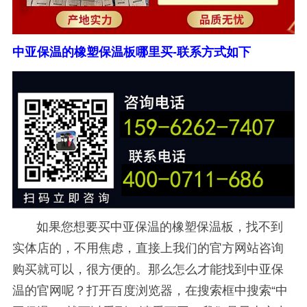
中亚保温的橡塑保温板哪里买-联系方式如下
如果您想要买中亚保温的橡塑保温板，找不到
实体店的，不用焦虑，直接上我们的官方网站咨询
购买就可以，很方便的。那么怎么才能找到中亚保
温的官网呢？打开百度浏览器，在搜索框中搜索“中