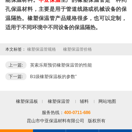
孔保温材料，主要是用于管道线路或机械设备的保
温隔热。橡塑保温管产品规格很多，也可以定制，
适用于不同环境中不同设备的保温隔热。
本文标签：
橡塑保温管规格
橡塑保温管价格
上一篇:
英索乐斯预切橡塑保温管的性能
下一篇:
B1级橡塑保温板的参数"
橡塑保温板
橡塑保温管
辅料
网站地图
服务热线：
400-0711-686
昆山市中亚保温材料有限公司 版权所有