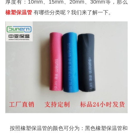
厚度有：10mm、15mm、20mm、30mm等，那么
橡塑保温管
有哪些分类呢？我们来了解一下。
按照橡塑保温管的颜色可分为：黑色橡塑保温管和