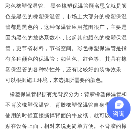
彩色橡塑保温管。 黑色橡塑保温管顾名思义就是颜
色是黑色的橡塑保温管，市场上大部分的橡塑保温
管都是黑色的，这种保温管应用范围很广，主要是
因为黑色的放热系数小，比起其他颜色的橡塑保温
管，更节省材料，节省空间。彩色橡塑保温管是指
有多种颜色的保温管：如蓝色、红色等。其具有橡
塑保温管的各种特性外，还有比较好的装饰效果，
可以根据施工环境，来选择所需要的颜色。
橡塑保温管根据有无背胶分为：背胶橡塑保温管和
不背胶橡塑保温管。背胶橡塑保温管自身带背胶，
使用的时候直接撕掉背面的牛皮纸，就可以直接粘
贴在设备上面，相对来说更简单方便。不背胶的橡