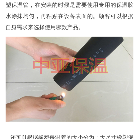
塑保温管，在安装的时候是需要使用专用的保温胶
水涂抹均匀，再粘贴在设备表面的。顾客可以根据
自身需求来选择使用哪款产品。
还可以根据橡塑保温管的大小分为：大尺寸橡塑保