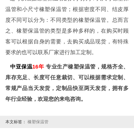
温管和小尺寸橡塑保温管；根据密度不同、结皮厚
度不同可以分为：不同类型的橡塑保温管。总而言
之、橡塑保温管的类型是多种多样的，在购买时顾
客可以根据自身的需要，去购买成品现货，有特殊
要求的也可以联系厂家进行加工定制。
中亚保温
16年
专业生产橡塑保温管，规格齐全、
库存充足、长度可任意裁切、可以根据需求定制、
常规产品当天发货，定制品快至两天发货，拥有多
年行业经验，欢迎您的来电咨询。
本文标签：
橡塑保温管