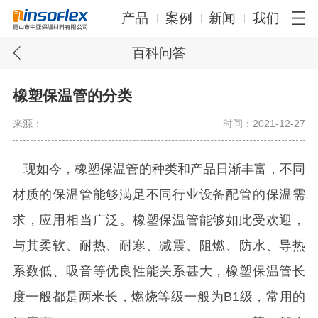
产品
案例
新闻
我们
百科问答
橡塑保温管的分类
来源：
时间：2021-12-27
现如今，橡塑保温管的种类和产品日渐丰富，不同
材质的保温管能够满足不同行业设备配管的保温需
求，应用相当广泛。橡塑保温管能够如此受欢迎，
与其柔软、耐热、耐寒、减震、阻燃、防水、导热
系数低、吸音等优良性能关系甚大，
橡塑保温管长
度一般都是两米长，燃烧等级一般为B1级，常用的