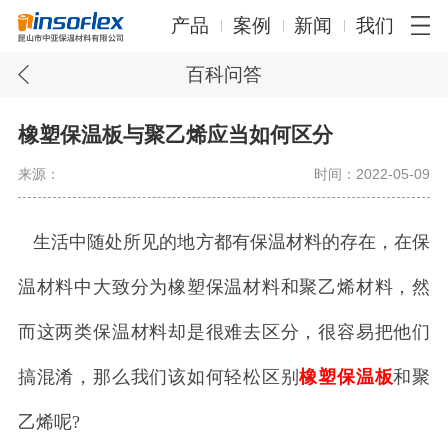
产品
案例
新闻
我们
百科问答
橡塑保温板与聚乙烯应当如何区分
来源：
时间：2022-05-09
生活中随处所见的地方都有保温材料的存在，在保
温材料中大致分为橡塑保温材料和聚乙烯材料，然
而这两类保温材料却是很难去区分，很容易把他们
搞混淆，那么我们该如何轻松区别
橡塑保温板
和聚
乙烯呢?