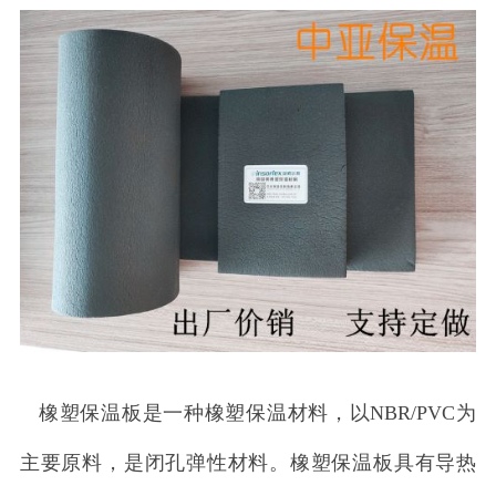
橡塑保温板是一种橡塑保温材料，以NBR/PVC为
主要原料，是闭孔弹性材料。橡塑保温板具有导热