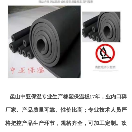
昆山中亚保温专业生产橡塑保温板17年，业内口碑
厂家、产品质量可靠、性价比高；专业技术人员严
格把控产品生产环节，规格齐全，可加工定制。欢