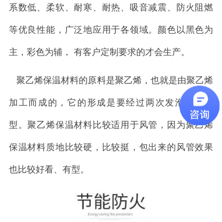
系数低、柔软、耐寒、耐热、吸音减震、防火阻燃
等优良性能，广泛地应用于各领域。颜色以黑色为
主，彩色为辅， 有客户定制要求的才会生产。
聚乙烯保温材料的原料是聚乙烯，也就是由聚乙烯
加工而成的，它的形成是要经过两次发泡模具成
型。聚乙烯保温材料比较适用于风管，因为聚乙烯
保温材料质地比较硬，比较挺，包出来的风管效果
也比较好看、有型。