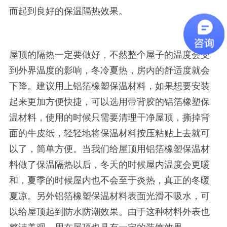
而起到良好的保温隔热效果。
屋顶的隔热一定要做好，不然整个屋子的温度会受
到外界温度的影响，冬冷夏热，房内的舒适度就会
下降。建议用上铝箔橡塑保温材料，如果想要安装
起来更加方便快捷，可以选用带背胶的铝箔橡塑保
温材料，使用的时候只需要清理干净屋顶，撕掉背
面的牛皮纸，轻轻地将保温材料按压粘贴上去就可
以了，简单方便。当我们给屋顶用铝箔橡塑保温材
料做了保温隔热以后，冬天的时候屋内温度会更暖
和，夏季的时候屋内也不会至于炎热，真正的冬暖
夏凉。另外铝箔橡塑保温材料表面光滑不吸水，可
以给屋顶起到防水防潮效果。由于这种材料外表也