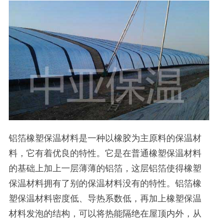
铝箔橡塑保温材料是一种以橡胶为主原料的保温材
料，它有着优良的特性。它是在普通橡塑保温材料
的基础上加上一层薄薄的铝箔，这层铝箔使得橡塑
保温材料拥有了别的保温材料没有的特性。铝箔橡
塑保温材料密度低、导热系数低，再加上橡塑保温
材料发泡的结构，可以将热能隔绝在屋顶内外，从