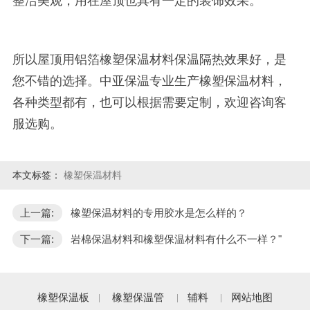
整洁美观，用在屋顶也具有一定的装饰效果。
所以屋顶用铝箔橡塑保温材料保温隔热效果好，是
您不错的选择。中亚保温专业生产橡塑保温材料，
各种类型都有，也可以根据需要定制，欢迎咨询客
服选购。
本文标签：
橡塑保温材料
上一篇:
橡塑保温材料的专用胶水是怎么样的？
下一篇:
岩棉保温材料和橡塑保温材料有什么不一样？"
橡塑保温板
橡塑保温管
辅料
网站地图