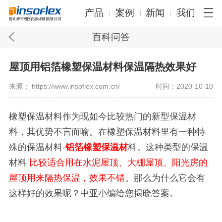
产品
案例
新闻
我们
百科问答
屋顶用铝箔橡塑保温材料保温隔热效果好
来源： https://www.insoflex.com.cn/
时间：2020-10-10
橡塑保温材料作为现如今比较热门的新型保温材
料，其优势不言而喻。在橡塑保温材料里有一种特
殊的保温材料
-
铝箔橡塑保温材
料。这种类型的保温
材料
比较适合用在水泥屋顶、大棚屋顶、阳光房的
屋顶用来隔热保温，效果不错
。那么为什么它会有
这样好的效果呢？中亚小编给您揭晓答案。