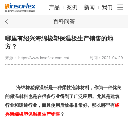
产品
案例
新闻
我们
百科问答
哪里有绍兴海绵橡塑保温板生产销售的地
方？
来源： https://www.insoflex.com.cn/
时间：2021-04-29
海绵橡塑保温板是一种柔性泡沫材料，作为一种优良
的保温材料也是在很多行业得到了广泛应用。尤其是建筑
行业和暖通行业，而且使用后效果非常好。那么哪里有
绍
兴海绵橡塑保温板生产销售
？