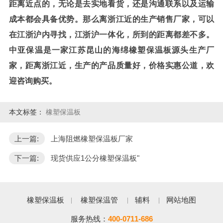
距离近点的，无论是去实地看货，还是沟通联系以及运输
成本都会具备优势。那么离浙江近的生产销售厂家，可以
在江浙沪内寻找，江浙沪一体化，所到的距离都差不多。
中亚保温是一家江苏昆山的海绵橡塑保温板源头生产厂
家，距离浙江近，生产的产品质量好，价格实惠公道，欢
迎咨询购买。
本文标签：
橡塑保温板
上一篇:
上海阻燃橡塑保温板厂家
下一篇:
现货供应1公分橡塑保温板"
橡塑保温板
橡塑保温管
辅料
网站地图
服务热线：
400-0711-686