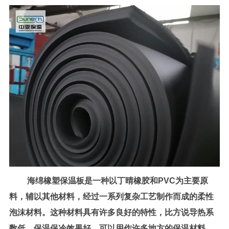
海绵橡塑保温板是一种以丁晴橡胶和
PVC
为主要原
料，辅以其他材料，经过一系列复杂工艺制作而成的柔性
泡沫材料。这种材料具有许多良好的特性，比方说导热系
数低，保温保冷效果好，可以用作许多地方的保温材料。