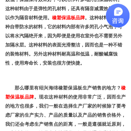
这种材料由于是弹性闭孔材料，还具有隔音减震效果，可
以作为隔音材料使用。
橡塑保温板品牌
。这种材料还是一
种自带防水的材料，它的材料内部有许多闭孔小气泡，可
以将水汽隔绝开来，因为即便是使用在室外也不需要另外
加隔水层。这种材料的表面光滑整洁，因而也是一种不错
的装饰材料。另外这种材料耐高温和低温，耐酸碱腐蚀
性，使用寿命长，安装也很方便快捷。
那么哪里有绍兴海绵橡塑保温板生产销售的地方？
橡
塑保温板品牌
。
现在这种材料的使用非常广泛，因而生产
的地方也很多，我们一般在选择生产厂家的时候除了要考
虑厂家的生产实力、产品的质量以及产品的销售价格外，
我们还会考虑生产销售点的距离，一般是遵循就近原则，