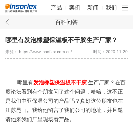
产品
案例
新闻
我们
百科问答
哪里有发泡橡塑保温板不干胶生产厂家？
来源： https://www.insoflex.com.cn/
时间：2020-11-20
哪里有
发泡橡塑保温板不干胶
生产厂家？在百
度论坛看到有个朋友问了这个问题，哈哈，这不正
是我们中亚保温公司的产品吗？真好这位朋友也在
江苏昆山。我给他留言了我们公司的地址，并且邀
请他来我们厂里现场看产品。