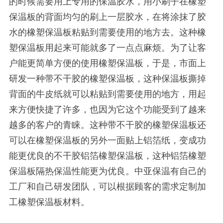
的时候需要用上专用的保温胶水，用小刷子在橡塑
保温板的背面均匀的刷上一层胶水，在将涂抹了胶
水的橡塑保温板粘贴到需要使用的地方去。这种橡
塑保温板用起来可能就多了一点点麻烦。为了让客
户能更简单方便的使用橡塑保温板，于是，市面上
研发一种带不干胶的橡塑保温板，这种保温板撕掉
背面的牛皮纸就可以粘贴到需要使用的地方，用起
来方便快捷了许多，也因为它这个功能受到了越来
越多的客户的青睐。这种带不干胶的橡塑保温板还
可以在橡塑保温板的另外一面贴上铝箔纸，变成功
能更优良的不干胶铝箔橡塑保温板，这种铝箔橡塑
保温板隔热保温性能更为优良。中亚保温有自己的
工厂和自己研发团队，可以根据顾客的需求定制加
工橡塑保温板材料。