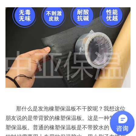
那什么是发泡橡塑保温板不干胶呢？我想这位
朋友说的是带背胶的橡塑保温板。这是一种复合橡
塑保温板。普通的橡塑保温板是不带胶水的，使用