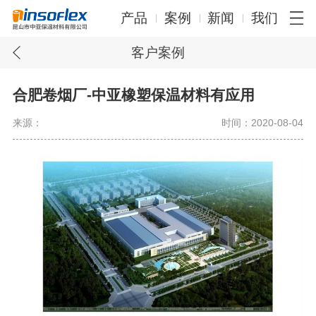
产品
案例
新闻
我们
客户案例
合肥卷烟厂-中亚橡塑保温材料有应用
来源：
时间：2020-08-04