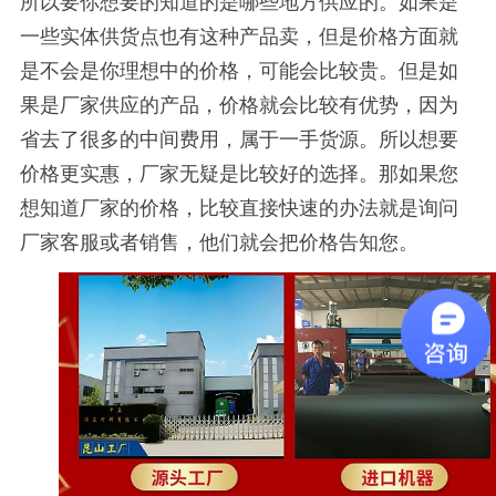
所以要你想要的知道的是哪些地方供应的。如果是
一些实体供货点也有这种产品卖，但是价格方面就
是不会是你理想中的价格，可能会比较贵。但是如
果是厂家供应的产品，价格就会比较有优势，因为
省去了很多的中间费用，属于一手货源。所以想要
价格更实惠，厂家无疑是比较好的选择。那如果您
想知道厂家的价格，比较直接快速的办法就是询问
厂家客服或者销售，他们就会把价格告知您。