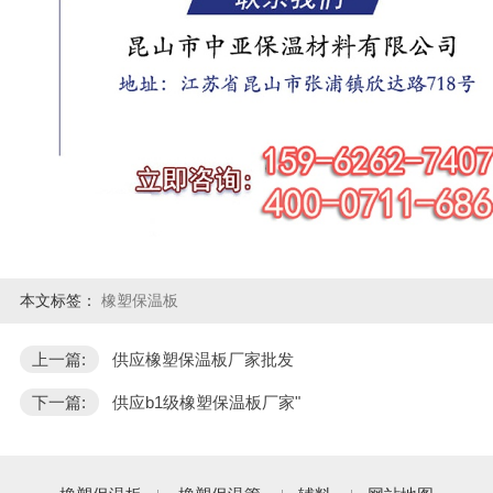
本文标签：
橡塑保温板
上一篇:
供应橡塑保温板厂家批发
下一篇:
供应b1级橡塑保温板厂家"