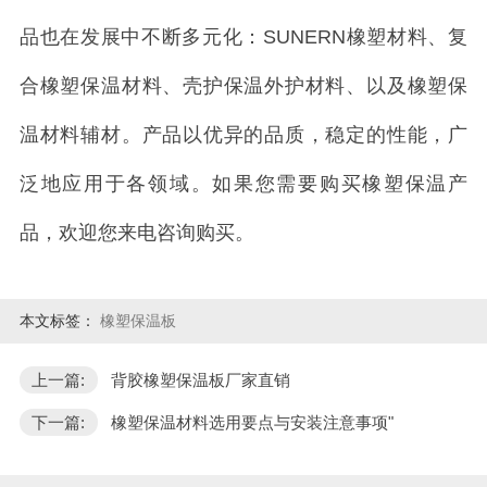
品也在发展中不断多元化：SUNERN橡塑材料、复
合橡塑保温材料、壳护保温外护材料、以及橡塑保
温材料辅材。产品以优异的品质，稳定的性能，广
泛地应用于各领域。如果您需要购买橡塑保温产
品，欢迎您来电咨询购买。
本文标签：
橡塑保温板
上一篇:
背胶橡塑保温板厂家直销
下一篇:
橡塑保温材料选用要点与安装注意事项"