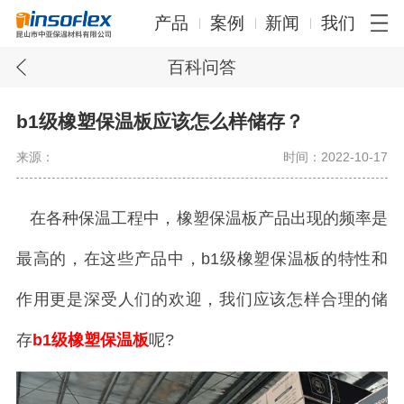
产品
案例
新闻
我们
百科问答
b1级橡塑保温板应该怎么样储存？
来源：
时间：2022-10-17
在各种保温工程中，橡塑保温板产品出现的频率是
最高的，在这些产品中，b1级橡塑保温板的特性和
作用更是深受人们的欢迎，我们应该怎样合理的储
存
b1级橡塑保温板
呢?