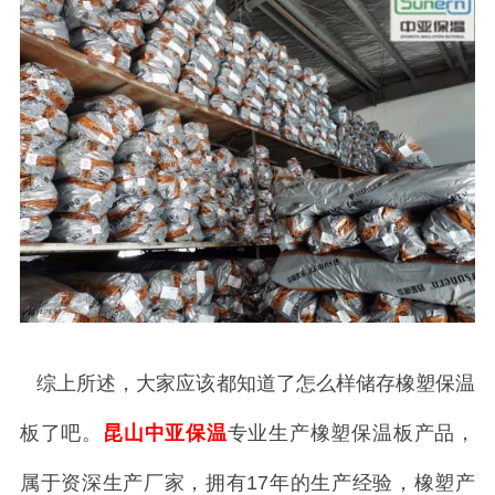
综上所述，大家应该都知道了怎么样储存橡塑保温
板了吧。
昆山中亚保温
专业生产橡塑保温板产品，
属于资深生产厂家，拥有17年的生产经验，橡塑产