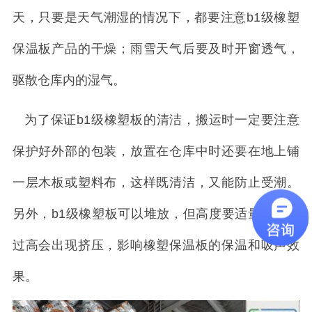
天，只要是天气潮湿的情况下，都要注意b1级橡塑
保温板产品的干燥；雨雪天气后要及时开窗透气，
驱散仓库内的湿气。
为了保证b1级橡塑板的清洁，搬运时一定要注意
保护好外部的包装，放置在仓库中时还要在地上铺
一层木板或塑料布，这样既清洁，又能防止受潮。
另外，b1级橡塑板可以堆放，但高度要适量，以免
过高会出现挤压，影响橡塑保温板的保温和吸声效
果。