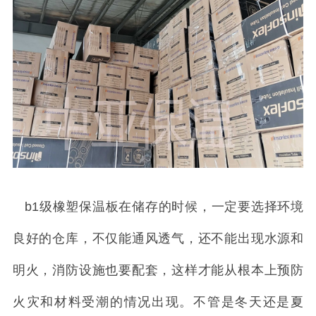
b1级橡塑保温板在储存的时候，一定要选择环境
良好的仓库，不仅能通风透气，还不能出现水源和
明火，消防设施也要配套，这样才能从根本上预防
火灾和材料受潮的情况出现。不管是冬天还是夏