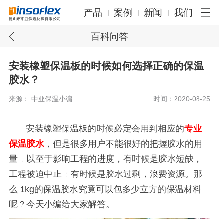
产品
案例
新闻
我们
百科问答
安装橡塑保温板的时候如何选择正确的保温
胶水？
来源： 中亚保温小编
时间：2020-08-25
安装橡塑保温板的时候必定会用到相应的
专业
保温胶水
，但是很多用户不能很好的把握胶水的用
量，以至于影响工程的进度，有时候是胶水短缺，
工程被迫中止；有时候是胶水过剩，浪费资源。那
么
1kg
的保温胶水究竟可以包多少立方的保温材料
呢？今天小编给大家解答。