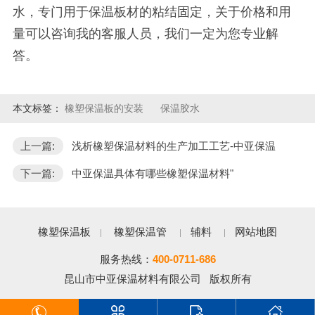
水，专门用于保温板材的粘结固定，关于价格和用
量可以咨询我的客服人员，我们一定为您专业解
答。
本文标签：
橡塑保温板的安装
保温胶水
上一篇:
浅析橡塑保温材料的生产加工工艺-中亚保温
下一篇:
中亚保温具体有哪些橡塑保温材料"
橡塑保温板
橡塑保温管
辅料
网站地图
服务热线：
400-0711-686
昆山市中亚保温材料有限公司 版权所有