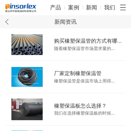
产品
案例
新闻
我们
新闻资讯
购买橡塑保温管的方式有哪...
随着橡塑保温管市场需求量的...
厂家定制橡塑保温管
橡塑保温管是保温市场上用得...
橡塑保温板怎么选择？
我们在选择橡塑保温板的时候...