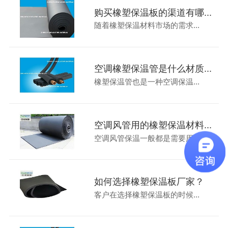
购买橡塑保温板的渠道有哪...
随着橡塑保温材料市场的需求...
空调橡塑保温管是什么材质...
橡塑保温管也是一种空调保温...
空调风管用的橡塑保温材料...
空调风管保温一般都是需要用...
如何选择橡塑保温板厂家？
客户在选择橡塑保温板的时候...