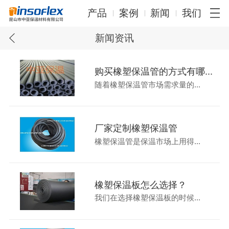
产品
案例
新闻
我们
新闻资讯
购买橡塑保温管的方式有哪...
随着橡塑保温管市场需求量的...
厂家定制橡塑保温管
橡塑保温管是保温市场上用得...
橡塑保温板怎么选择？
我们在选择橡塑保温板的时候...