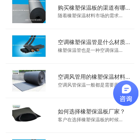
购买橡塑保温板的渠道有哪...
随着橡塑保温材料市场的需求...
空调橡塑保温管是什么材质...
橡塑保温管也是一种空调保温...
空调风管用的橡塑保温材料...
空调风管保温一般都是需要用...
如何选择橡塑保温板厂家？
客户在选择橡塑保温板的时候...