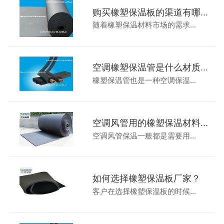
购买橡塑保温板的渠道有哪...
随着橡塑保温材料市场的需求...
空调橡塑保温管是什么材质...
橡塑保温管也是一种空调保温...
空调风管用的橡塑保温材料...
空调风管保温一般都是需要用...
如何选择橡塑保温板厂家？
客户在选择橡塑保温板的时候...