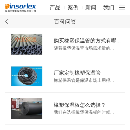
产品
案例
新闻
我们
百科问答
购买橡塑保温管的方式有哪...
随着橡塑保温管市场需求量的...
厂家定制橡塑保温管
橡塑保温管是保温市场上用得...
橡塑保温板怎么选择？
我们在选择橡塑保温板的时候...