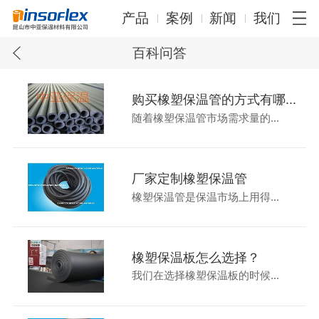
产品
案例
新闻
我们
百科问答
购买橡塑保温管的方式有哪...
随着橡塑保温管市场需求量的...
厂家定制橡塑保温管
橡塑保温管是保温市场上用得...
橡塑保温板怎么选择？
我们在选择橡塑保温板的时候...