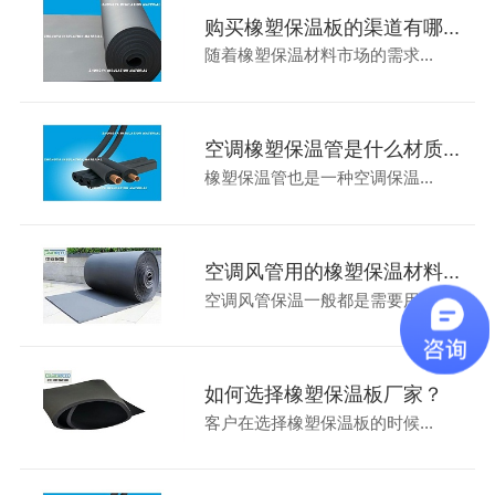
购买橡塑保温板的渠道有哪...
随着橡塑保温材料市场的需求...
空调橡塑保温管是什么材质...
橡塑保温管也是一种空调保温...
空调风管用的橡塑保温材料...
空调风管保温一般都是需要用...
如何选择橡塑保温板厂家？
客户在选择橡塑保温板的时候...