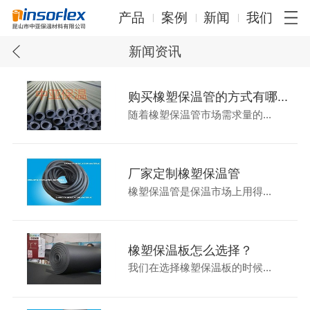
产品
案例
新闻
我们
新闻资讯
购买橡塑保温管的方式有哪...
随着橡塑保温管市场需求量的...
厂家定制橡塑保温管
橡塑保温管是保温市场上用得...
橡塑保温板怎么选择？
我们在选择橡塑保温板的时候...