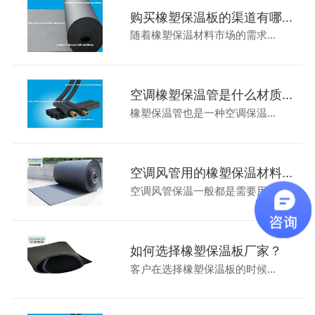
购买橡塑保温板的渠道有哪...
随着橡塑保温材料市场的需求...
空调橡塑保温管是什么材质...
橡塑保温管也是一种空调保温...
空调风管用的橡塑保温材料...
空调风管保温一般都是需要用...
如何选择橡塑保温板厂家？
客户在选择橡塑保温板的时候...