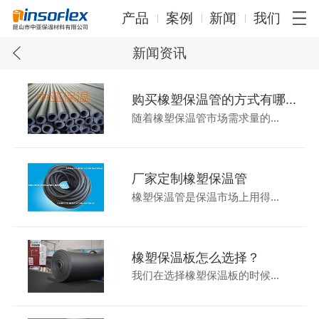
产品
案例
新闻
我们
新闻资讯
购买橡塑保温管的方式有哪...
随着橡塑保温管市场需求量的...
厂家定制橡塑保温管
橡塑保温管是保温市场上用得...
橡塑保温板怎么选择？
我们在选择橡塑保温板的时候...