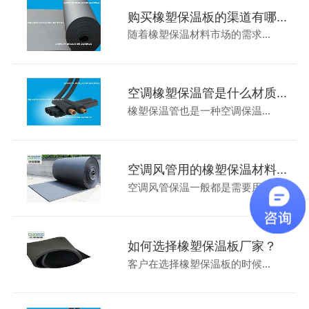
购买橡塑保温板的渠道有哪...
随着橡塑保温材料市场的需求...
空调橡塑保温管是什么材质...
橡塑保温管也是一种空调保温...
空调风管用的橡塑保温材料...
空调风管保温一般都是需要用...
如何选择橡塑保温板厂家？
客户在选择橡塑保温板的时候...