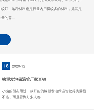
性较好。这种材料也是行业内用得较多的材料，尤其是
的需...
18
2020-12
橡塑发泡保温管厂家直销
小编的朋友用过一款舒能的橡塑发泡保温管觉得质量很
不错，而且看到好多人都...