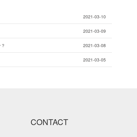
2021-03-10
2021-03-09
个？
2021-03-08
？
2021-03-05
CONTACT