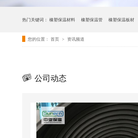
热门关键词：
橡塑保温材料
橡塑保温管
橡塑保温板材
您的位置：
首页
资讯频道
>
公司动态