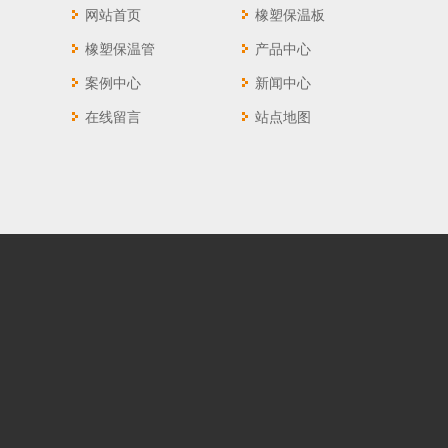
网站首页
橡塑保温板
橡塑保温管
产品中心
案例中心
新闻中心
在线留言
站点地图