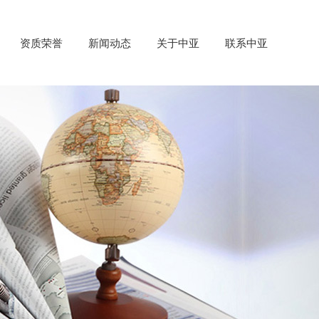
资质荣誉
新闻动态
关于中亚
联系中亚