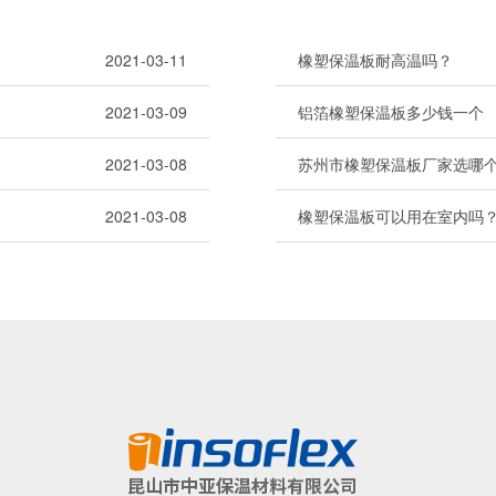
2021-03-11
橡塑保温板耐高温吗？
2021-03-09
铝箔橡塑保温板多少钱一个
2021-03-08
苏州市橡塑保温板厂家选哪
2021-03-08
橡塑保温板可以用在室内吗