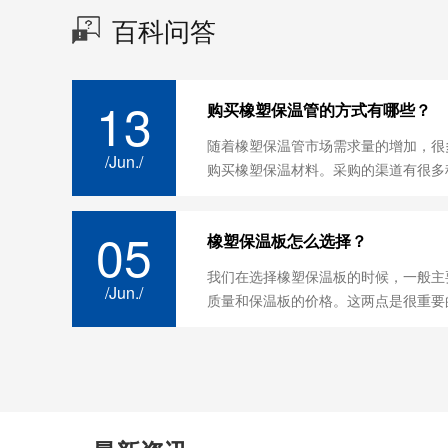
百科问答
13
购买橡塑保温管的方式有哪些？
随着橡塑保温管市场需求量的增加，很
/Jun./
购买橡塑保温材料。采购的渠道有很多种
05
橡塑保温板怎么选择？
我们在选择橡塑保温板的时候，一般主
/Jun./
质量和保温板的价格。这两点是很重要的