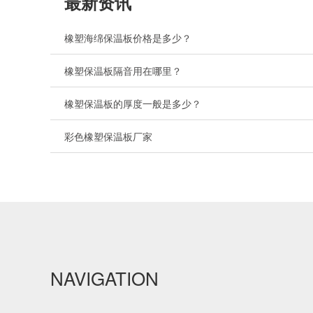
最新资讯
橡塑海绵保温板价格是多少？
橡塑保温板隔音用在哪里？
橡塑保温板的厚度一般是多少？
彩色橡塑保温板厂家
NAVIGATION