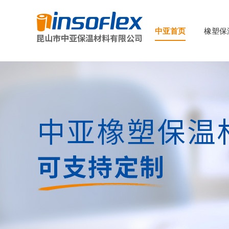
中亚首页
橡塑保