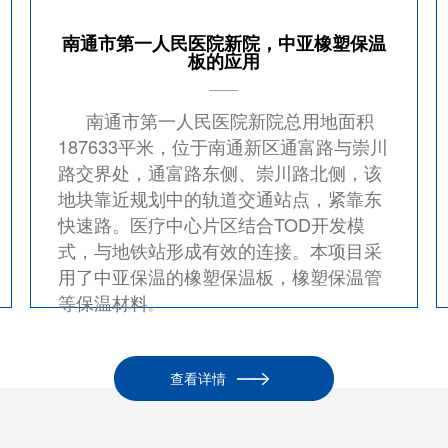
南通市第一人民医院新院，中亚橡塑保温
板的应用
南通市第一人民医院新院总用地面积
187633平米，位于南通新区通富路与崇川
路交界处，通富路东侧、崇川路北侧，该
地块靠近规划中的轨道交通站点，紧靠东
快速路。医疗中心片区结合TOD开发模
式，与地铁站形成有效的连接。本项目采
用了中亚保温的橡塑保温板，橡塑保温管
等保温材料
。
查看详情