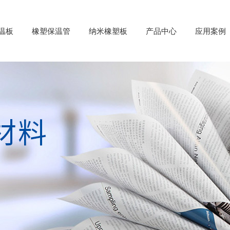
温板
橡塑保温管
纳米橡塑板
产品中心
应用案例