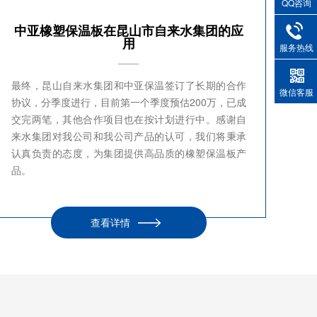
QQ咨询
中亚橡塑保温板在昆山市自来水集团的应
用
服务热线
最终，昆山自来水集团和中亚保温签订了长期的合作
微信客服
协议，分季度进行，目前第一个季度预估200万，已成
交完两笔，其他合作项目也在按计划进行中。感谢自
来水集团对我公司和我公司产品的认可，我们将秉承
认真负责的态度，为集团提供高品质的橡塑保温板产
品。
查看详情