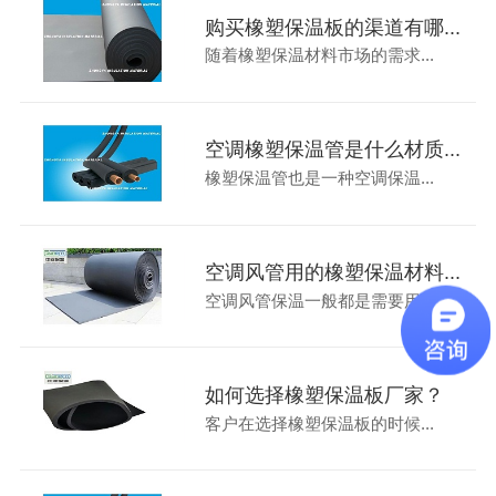
购买橡塑保温板的渠道有哪...
随着橡塑保温材料市场的需求...
空调橡塑保温管是什么材质...
橡塑保温管也是一种空调保温...
空调风管用的橡塑保温材料...
空调风管保温一般都是需要用...
如何选择橡塑保温板厂家？
客户在选择橡塑保温板的时候...