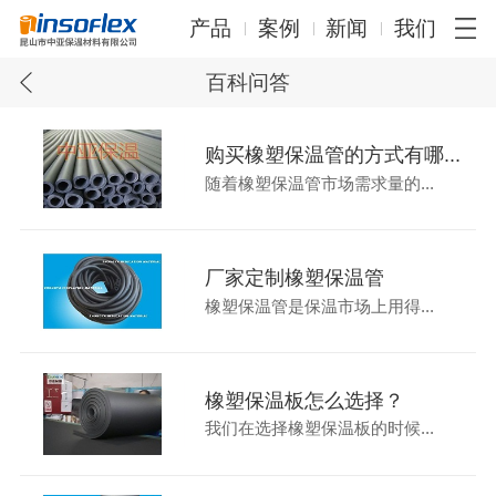
产品
案例
新闻
我们
百科问答
购买橡塑保温管的方式有哪...
随着橡塑保温管市场需求量的...
厂家定制橡塑保温管
橡塑保温管是保温市场上用得...
橡塑保温板怎么选择？
我们在选择橡塑保温板的时候...