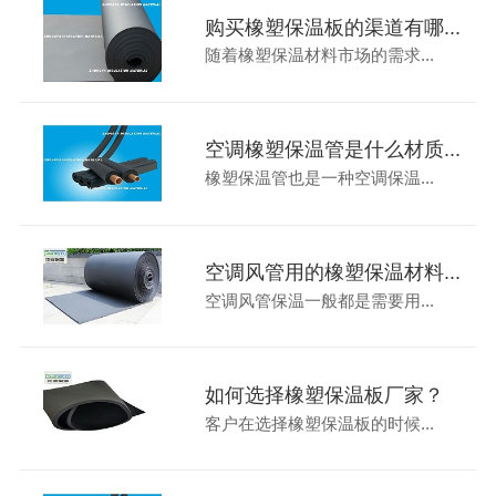
购买橡塑保温板的渠道有哪...
随着橡塑保温材料市场的需求...
空调橡塑保温管是什么材质...
橡塑保温管也是一种空调保温...
空调风管用的橡塑保温材料...
空调风管保温一般都是需要用...
如何选择橡塑保温板厂家？
客户在选择橡塑保温板的时候...