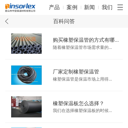
产品
案例
新闻
我们
百科问答
购买橡塑保温管的方式有哪...
随着橡塑保温管市场需求量的...
厂家定制橡塑保温管
橡塑保温管是保温市场上用得...
橡塑保温板怎么选择？
我们在选择橡塑保温板的时候...